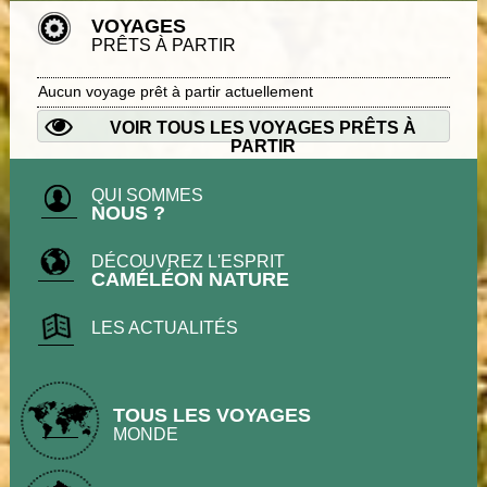
VOYAGES
PRÊTS À PARTIR
Aucun voyage prêt à partir actuellement
VOIR TOUS LES VOYAGES PRÊTS À
PARTIR
QUI SOMMES
NOUS ?
DÉCOUVREZ L'ESPRIT
CAMÉLÉON NATURE
LES ACTUALITÉS
TOUS LES VOYAGES
MONDE