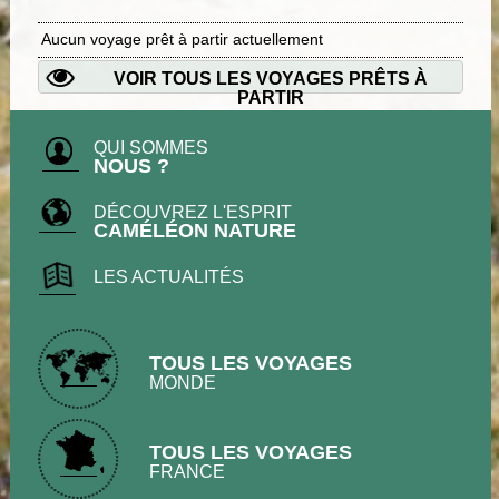
Aucun voyage prêt à partir actuellement
VOIR TOUS LES VOYAGES PRÊTS À
PARTIR
QUI SOMMES
NOUS ?
DÉCOUVREZ L'ESPRIT
CAMÉLÉON NATURE
LES ACTUALITÉS
TOUS LES VOYAGES
MONDE
TOUS LES VOYAGES
FRANCE