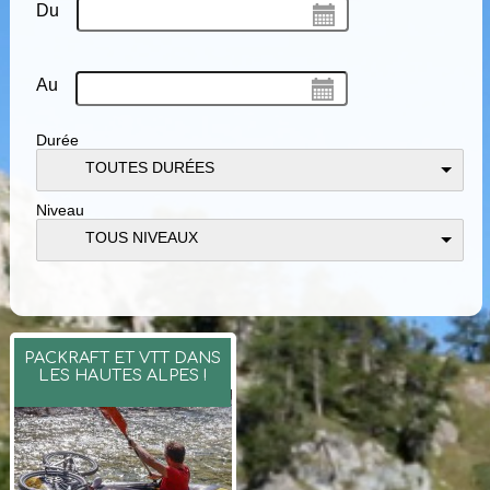
Du
Au
Durée
TOUTES DURÉES
Niveau
TOUS NIVEAUX
PACKRAFT ET VTT DANS
LES HAUTES ALPES !