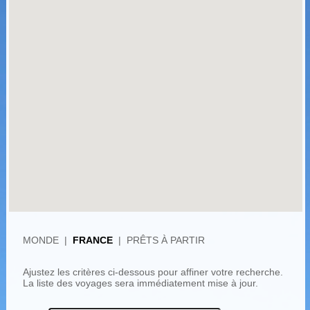
MONDE
|
FRANCE
|
PRÊTS À PARTIR
Ajustez les critères ci-dessous pour affiner votre recherche.
La liste des voyages sera immédiatement mise à jour.