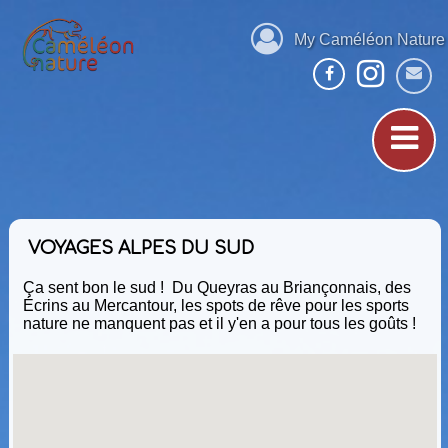
My Caméléon Nature
VOYAGES ALPES DU SUD
Ça sent bon le sud ! Du Queyras au Briançonnais, des
Écrins au Mercantour, les spots de rêve pour les sports
nature ne manquent pas et il y'en a pour tous les goûts !