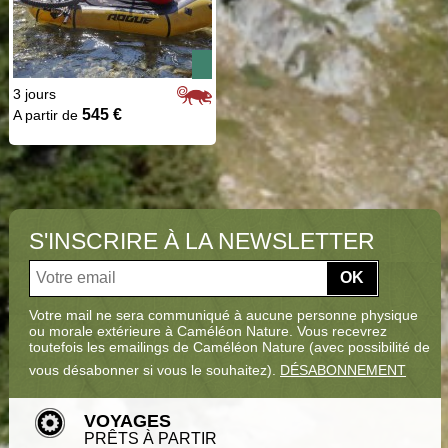
3 jours
545 €
A partir de
S'INSCRIRE À LA NEWSLETTER
OK
Votre mail ne sera communiqué à aucune personne physique
ou morale extérieure à Caméléon Nature. Vous recevrez
toutefois les emailings de Caméléon Nature (avec possibilité de
vous désabonner si vous le souhaitez).
DÉSABONNEMENT
VOYAGES
PRÊTS À PARTIR