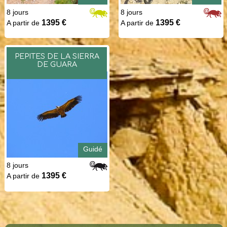
8 jours
8 jours
1395 €
1395 €
A partir de
A partir de
PEPITES DE LA SIERRA
DE GUARA
Guidé
8 jours
1395 €
A partir de