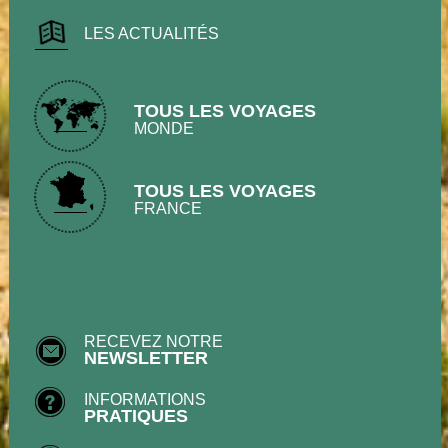
LES ACTUALITÉS
TOUS LES VOYAGES
MONDE
TOUS LES VOYAGES
FRANCE
RECEVEZ NOTRE
NEWSLETTER
INFORMATIONS
PRATIQUES