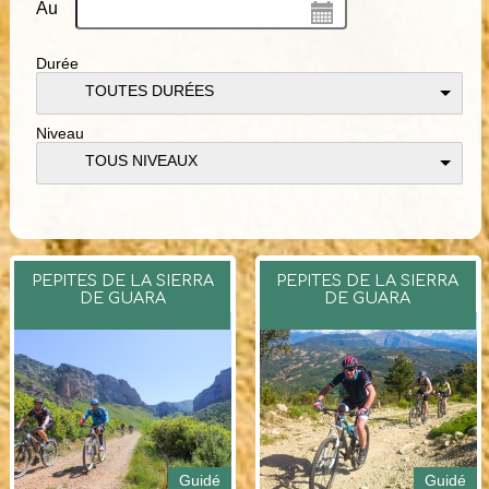
Au
Durée
TOUTES DURÉES
Niveau
TOUS NIVEAUX
PEPITES DE LA SIERRA
PEPITES DE LA SIERRA
DE GUARA
DE GUARA
Guidé
Guidé