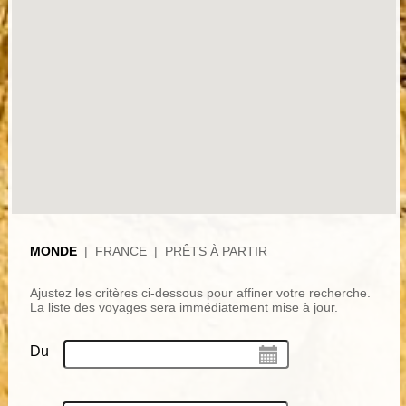
MONDE
|
FRANCE
|
PRÊTS À PARTIR
Ajustez les critères ci-dessous pour affiner votre recherche.
La liste des voyages sera immédiatement mise à jour.
Du