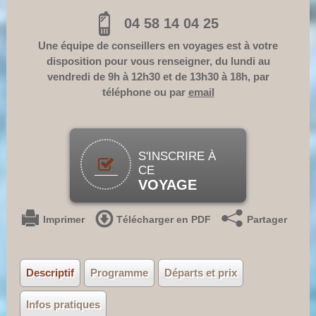
04 58 14 04 25
Une équipe de conseillers en voyages est à votre
disposition pour vous renseigner, du lundi au
vendredi de 9h à 12h30 et de 13h30 à 18h, par
téléphone ou par
email
S'INSCRIRE À
CE
VOYAGE
Imprimer
Télécharger en PDF
Partager
Descriptif
Programme
Départs et prix
Infos pratiques