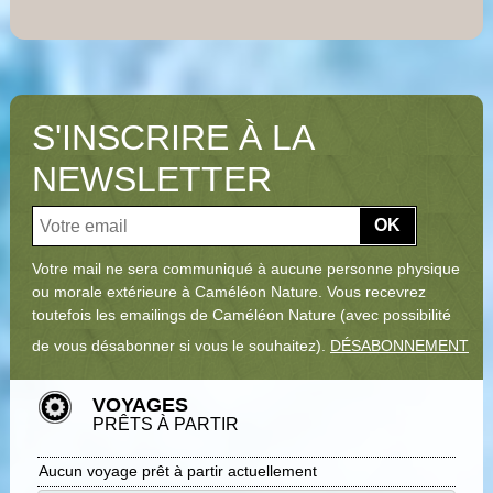
S'INSCRIRE À LA
NEWSLETTER
OK
Votre mail ne sera communiqué à aucune personne physique
ou morale extérieure à Caméléon Nature. Vous recevrez
toutefois les emailings de Caméléon Nature (avec possibilité
de vous désabonner si vous le souhaitez).
DÉSABONNEMENT
VOYAGES
PRÊTS À PARTIR
Aucun voyage prêt à partir actuellement