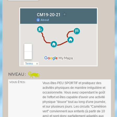
NIVEAU :
VOUS ÊTES:
Vous êtes PEU SPORTIF et pratiquez des
activités physiques de manière irrégulière et
occasionnelle. Vous avez cependant le goût
de l'effort et êtes capable d'avoir une activité
physique "douce" tout au long d'une journée,
et sur plusieurs jours. Les circuits "Caméléon
vert" conviennent aux enfants (à partir de 10
ans) et sont donc parfaitement adaptés aux