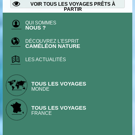
VOIR TOUS LES VOYAGES PRÊTS À
PARTIR
QUI SOMMES
NOUS ?
DÉCOUVREZ L'ESPRIT
CAMÉLÉON NATURE
LES ACTUALITÉS
TOUS LES VOYAGES
MONDE
TOUS LES VOYAGES
FRANCE