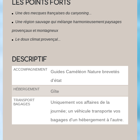
LES POINTS FORTS
Une des mecques françaises du canyoning...
Une région sauvage qui mélange harmonieusement paysages
provençaux et montagneux
Le doux climat provençal...
DESCRIPTIF
ACCOMPAGNEMENT
Guides Caméléon Nature brevetés
d'état
HÉBERGEMENT
Gîte
TRANSPORT
Uniquement vos affaires de la
BAGAGES
journée; un véhicule transporte vos
bagages d'un hébergement à l'autre.