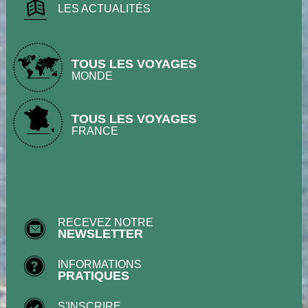
LES ACTUALITÉS
TOUS LES VOYAGES
MONDE
TOUS LES VOYAGES
FRANCE
RECEVEZ NOTRE
NEWSLETTER
INFORMATIONS
PRATIQUES
S'INSCRIRE