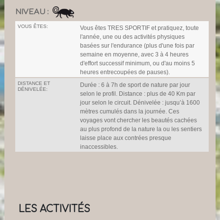
NIVEAU :
VOUS ÊTES:
Vous êtes TRES SPORTIF et pratiquez, toute
l'année, une ou des activités physiques
basées sur l'endurance (plus d'une fois par
semaine en moyenne, avec 3 à 4 heures
d'effort successif minimum, ou d'au moins 5
heures entrecoupées de pauses).
DISTANCE ET
Durée : 6 à 7h de sport de nature par jour
DÉNIVELÉE:
selon le profil. Distance : plus de 40 Km par
jour selon le circuit. Dénivelée : jusqu’à 1600
mètres cumulés dans la journée. Ces
voyages vont chercher les beautés cachées
au plus profond de la nature la ou les sentiers
laisse place aux contrées presque
inaccessibles.
LES ACTIVITÉS