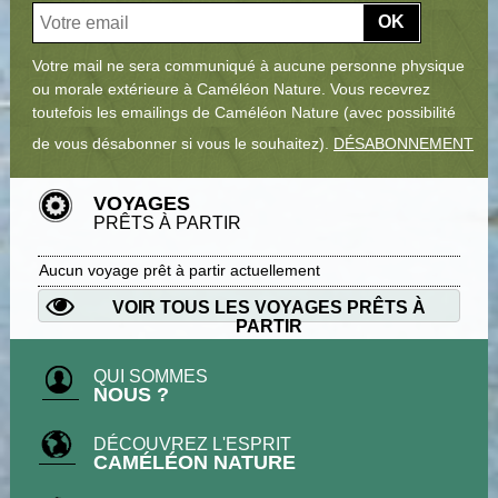
OK
Votre mail ne sera communiqué à aucune personne physique
ou morale extérieure à Caméléon Nature. Vous recevrez
toutefois les emailings de Caméléon Nature (avec possibilité
de vous désabonner si vous le souhaitez).
DÉSABONNEMENT
VOYAGES
PRÊTS À PARTIR
Aucun voyage prêt à partir actuellement
VOIR TOUS LES VOYAGES PRÊTS À
PARTIR
QUI SOMMES
NOUS ?
DÉCOUVREZ L'ESPRIT
CAMÉLÉON NATURE