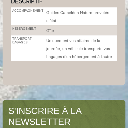
DESCRIPTIF
ACCOMPAGNEMENT
Guides Caméléon Nature brevetés
d'état
HÉBERGEMENT
Gîte
TRANSPORT
Uniquement vos affaires de la
BAGAGES
journée; un véhicule transporte vos
bagages d'un hébergement à l'autre.
S'INSCRIRE À LA
NEWSLETTER