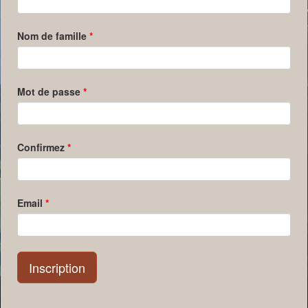
Nom de famille
*
Mot de passe
*
Confirmez
*
Email
*
Inscription