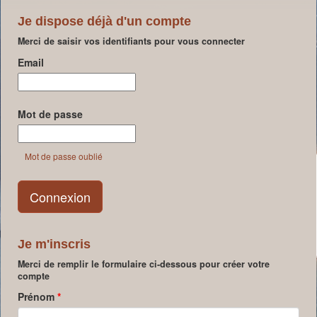
Je dispose déjà d'un compte
Merci de saisir vos identifiants pour vous connecter
Email
Mot de passe
Mot de passe oublié
Je m'inscris
Merci de remplir le formulaire ci-dessous pour créer votre
compte
Prénom
*