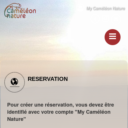
My Caméléon Nature
RESERVATION
Pour créer une réservation, vous devez être
identifié avec votre compte "My Caméléon
Nature"