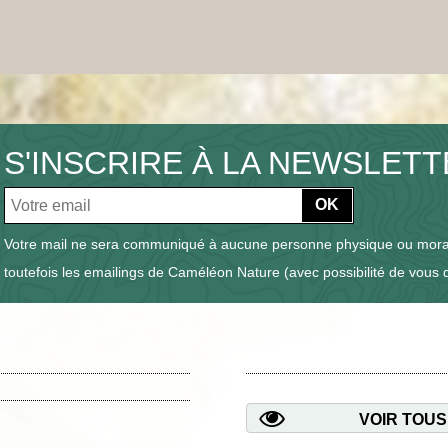
S'INSCRIRE À LA NEWSLET
OK
Votre mail ne sera communiqué à aucune personne physique ou moral
toutefois les emailings de Caméléon Nature (avec possibilité de vous 
VOIR TOUS