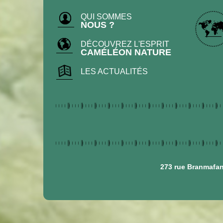
QUI SOMMES
NOUS ?
DÉCOUVREZ L'ESPRIT
CAMÉLÉON NATURE
LES ACTUALITÉS
273 rue Branmafan