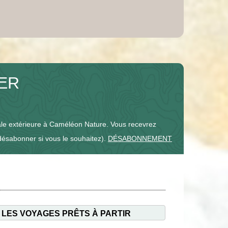
TER
e extérieure à Caméléon Nature. Vous recevrez
désabonner si vous le souhaitez).
DÉSABONNEMENT
 LES VOYAGES PRÊTS À PARTIR