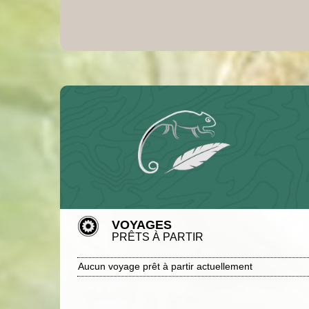
VOYAGES
PRÊTS À PARTIR
Aucun voyage prêt à partir actuellement