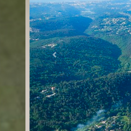
Previous